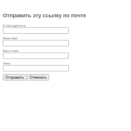
Отправить эту ссылку по почте
E-mail адресата:
Ваше имя:
Ваш e-mail:
Тема:
Отправить
Отменить