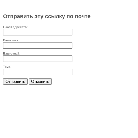
Отправить эту ссылку по почте
E-mail адресата:
Ваше имя:
Ваш e-mail:
Тема:
Отправить
Отменить