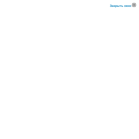
Закрыть окно