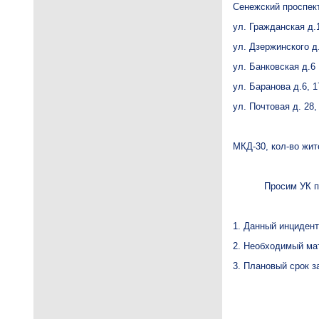
Сенежский проспект
ул. Гражданская д.
ул. Дзержинского д.1
ул. Банковская д.6
ул. Баранова д.6, 1
ул. Почтовая д. 28, 
МКД-30, кол-во жит
Просим УК прои
1. Данный инциден
2. Необходимый ма
3. Плановый срок з