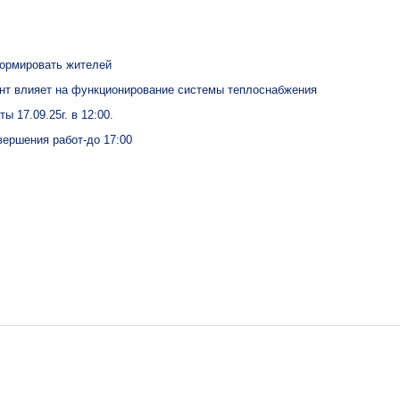
ормировать жителей
т влияет на функционирование системы теплоснабжения
 17.09.25г. в 12:00.
ершения работ-до 17:00