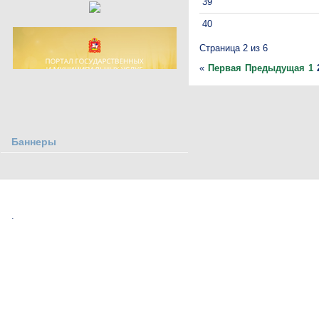
39
40
Страница 2 из 6
«
Первая
Предыдущая
1
Баннеры
.