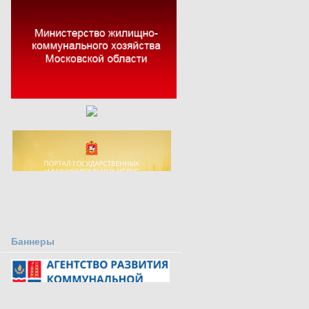
Баннеры