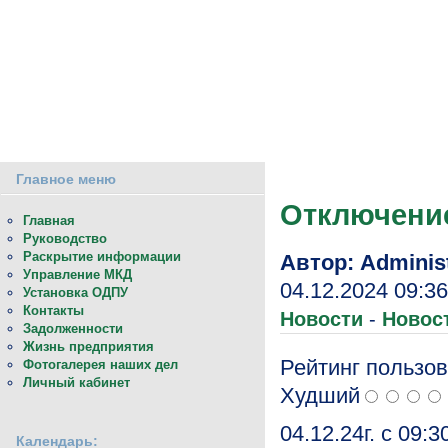
О предприятии
Потребителям
Компас ЖКХ
Управление
Главное меню
Отключени
Главная
Руководство
Раскрытие информации
Автор: Administ
Управление МКД
04.12.2024 09:36
Установка ОДПУ
Контакты
Новости
-
Новос
Задолженности
Жизнь предприятия
Рейтинг пользов
Фотогалерея наших дел
Личный кабинет
Худший
04.12.24г. с 09
Календарь: